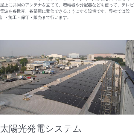
屋上に共同のアンテナを立てて、増幅器や分配器などを使って、テレビ
電波を各世帯、各部屋に受信できるようにする設備です。弊社では設
計・施工・保守・販売まで行います。
太陽光発電システム