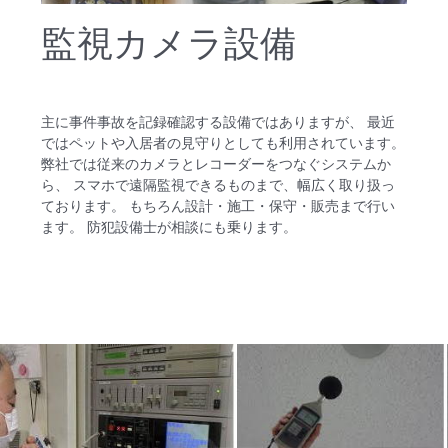
監視カメラ設備
主に事件事故を記録確認する設備ではありますが、 最近
ではペットや入居者の見守りとしても利用されています。
弊社では従来のカメラとレコーダーをつなぐシステムか
ら、 スマホで遠隔監視できるものまで、幅広く取り扱っ
ております。 もちろん設計・施工・保守・販売まで行い
ます。 防犯設備士が相談にも乗ります。