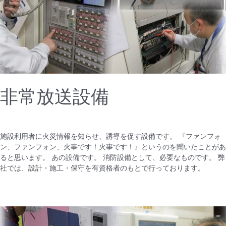
非常放送設備
施設利用者に火災情報を知らせ、誘導を促す設備です。 『ファンフォ
ン、ファンフォン、火事です！火事です！』というのを聞いたことがあ
ると思います。 あの設備です。 消防設備として、必要なものです。 弊
社では、設計・施工・保守を有資格者のもとで行っております。