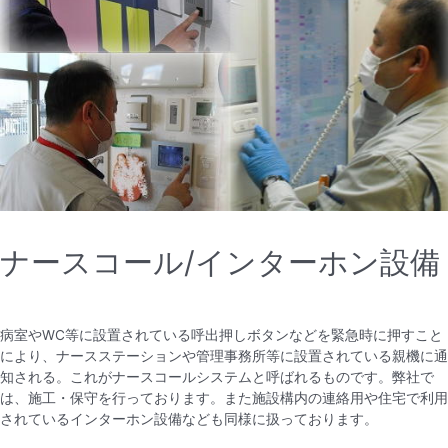
ナースコール/インターホン設備
病室やWC等に設置されている呼出押しボタンなどを緊急時に押すこと
により、ナースステーションや管理事務所等に設置されている親機に通
知される。これがナースコールシステムと呼ばれるものです。弊社で
は、施工・保守を行っております。また施設構内の連絡用や住宅で利用
されているインターホン設備なども同様に扱っております。