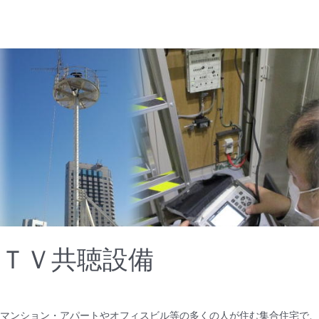
ＴＶ共聴設備
マンション・アパートやオフィスビル等の多くの人が住む集合住宅で、