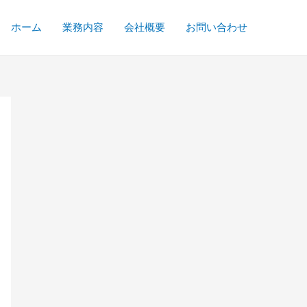
ホーム
業務内容
会社概要
お問い合わせ