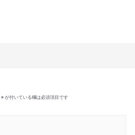
※
が付いている欄は必須項目です