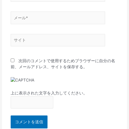
*
メ
ー
ル
*
サ
イ
ト
次回のコメントで使用するためブラウザーに自分の名
前、メールアドレス、サイトを保存する。
上に表示された文字を入力してください。